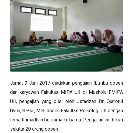
Jumat 9 Juni 2017 diadakan pengajian Ibu-ibu dosen
dan karyawan Fakultas MIPA UII di Mushola FMIPA
UII, pengajian yang diisi oleh Ustadzah Dr. Qurrotul
Uyun, S.Psi., M.Si dosen Fakultas Psikologi UII dengan
tema Ramadhan bersama keluarga. Pengajian ini diikuti
sekitar 20 orang dosen