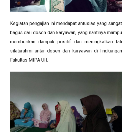
Kegiatan pengajian ini mendapat antusias yang sangat
bagus dari dosen dan karyawan, yang nantinya mampu
memberikan dampak positif dan meningkatkan tali
silaturahmi antar dosen dan karyawan di lingkungan
Fakultas MIPA UII.