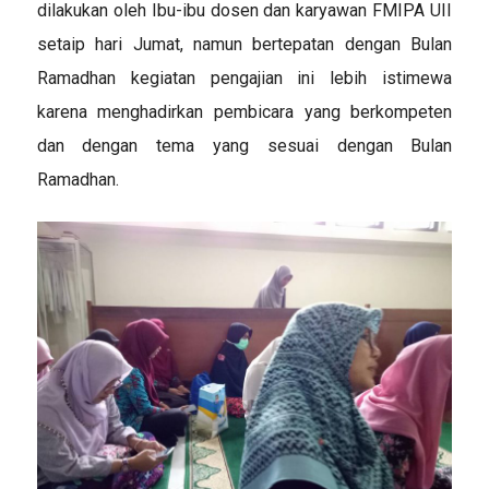
dilakukan oleh Ibu-ibu dosen dan karyawan FMIPA UII
setaip hari Jumat, namun bertepatan dengan Bulan
Ramadhan kegiatan pengajian ini lebih istimewa
karena menghadirkan pembicara yang berkompeten
dan dengan tema yang sesuai dengan Bulan
Ramadhan.