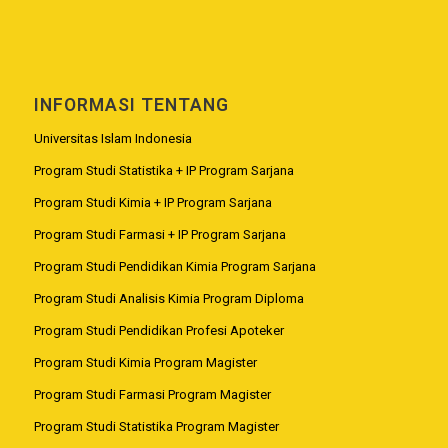
INFORMASI TENTANG
Universitas Islam Indonesia
Program Studi Statistika + IP Program Sarjana
Program Studi Kimia + IP Program Sarjana
Program Studi Farmasi + IP Program Sarjana
Program Studi Pendidikan Kimia Program Sarjana
Program Studi Analisis Kimia Program Diploma
Program Studi Pendidikan Profesi Apoteker
Program Studi Kimia Program Magister
Program Studi Farmasi Program Magister
Program Studi Statistika Program Magister