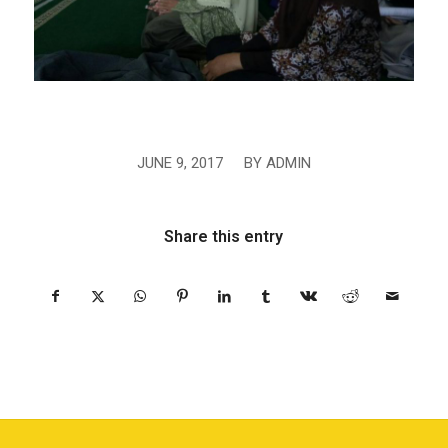
JUNE 9, 2017
/
BY
ADMIN
Share this entry