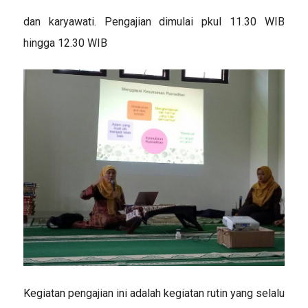
dan karyawati. Pengajian dimulai pkul 11.30 WIB
hingga 12.30 WIB
Kegiatan pengajian ini adalah kegiatan rutin yang selalu