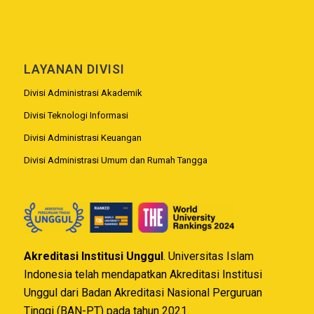
LAYANAN DIVISI
Divisi Administrasi Akademik
Divisi Teknologi Informasi
Divisi Administrasi Keuangan
Divisi Administrasi Umum dan Rumah Tangga
Akreditasi Institusi Unggul
. Universitas Islam
Indonesia telah mendapatkan Akreditasi Institusi
Unggul dari Badan Akreditasi Nasional Perguruan
Tinggi (BAN-PT) pada tahun 2021.