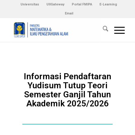
Universitas
UIIGateway
Portal FMIPA
E-Learning
Email
Informasi Pendaftaran
Yudisum Tutup Teori
Semester Ganjil Tahun
Akademik 2025/2026