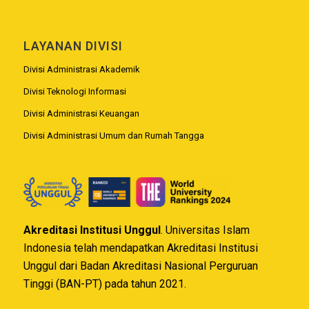
LAYANAN DIVISI
Divisi Administrasi Akademik
Divisi Teknologi Informasi
Divisi Administrasi Keuangan
Divisi Administrasi Umum dan Rumah Tangga
Akreditasi Institusi Unggul
. Universitas Islam
Indonesia telah mendapatkan Akreditasi Institusi
Unggul dari Badan Akreditasi Nasional Perguruan
Tinggi (BAN-PT) pada tahun 2021.