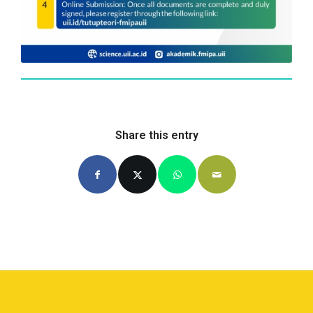
Share this entry