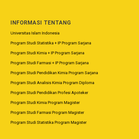
INFORMASI TENTANG
Universitas Islam Indonesia
Program Studi Statistika + IP Program Sarjana
Program Studi Kimia + IP Program Sarjana
Program Studi Farmasi + IP Program Sarjana
Program Studi Pendidikan Kimia Program Sarjana
Program Studi Analisis Kimia Program Diploma
Program Studi Pendidikan Profesi Apoteker
Program Studi Kimia Program Magister
Program Studi Farmasi Program Magister
Program Studi Statistika Program Magister