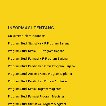
INFORMASI TENTANG
Universitas Islam Indonesia
Program Studi Statistika + IP Program Sarjana
Program Studi Kimia + IP Program Sarjana
Program Studi Farmasi + IP Program Sarjana
Program Studi Pendidikan Kimia Program Sarjana
Program Studi Analisis Kimia Program Diploma
Program Studi Pendidikan Profesi Apoteker
Program Studi Kimia Program Magister
Program Studi Farmasi Program Magister
Program Studi Statistika Program Magister