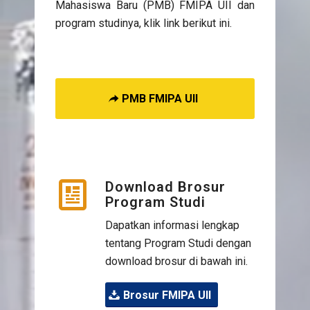
Mahasiswa Baru (PMB) FMIPA UII dan
program studinya, klik link berikut ini.
PMB FMIPA UII
Download Brosur
Program Studi
Dapatkan informasi lengkap
tentang Program Studi dengan
download brosur di bawah ini.
Brosur FMIPA UII