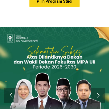
Pilih Program Studi