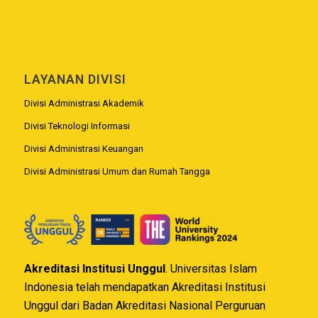
LAYANAN DIVISI
Divisi Administrasi Akademik
Divisi Teknologi Informasi
Divisi Administrasi Keuangan
Divisi Administrasi Umum dan Rumah Tangga
Akreditasi Institusi Unggul
. Universitas Islam
Indonesia telah mendapatkan Akreditasi Institusi
Unggul dari Badan Akreditasi Nasional Perguruan