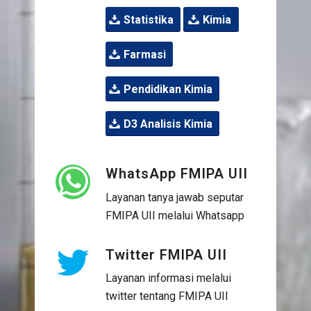
Statistika
Kimia
Farmasi
Pendidikan Kimia
D3 Analisis Kimia
WhatsApp FMIPA UII
Layanan tanya jawab seputar
FMIPA UII melalui Whatsapp
Twitter FMIPA UII
Layanan informasi melalui
twitter tentang FMIPA UII