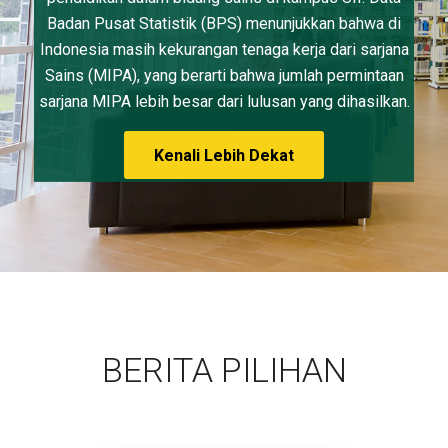
Badan Pusat Statistik (BPS) menunjukkan bahwa di
Indonesia masih kekurangan tenaga kerja dari sarjana
Sains (MIPA), yang berarti bahwa jumlah permintaan
sarjana MIPA lebih besar dari lulusan yang dihasilkan.
Kenali Lebih Dekat
BERITA PILIHAN