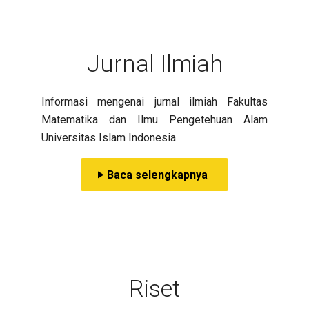
Jurnal Ilmiah
Informasi mengenai jurnal ilmiah Fakultas
Matematika dan Ilmu Pengetehuan Alam
Universitas Islam Indonesia
Baca selengkapnya
Riset