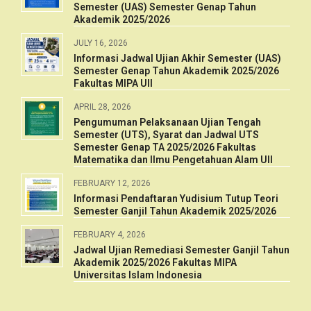
Semester (UAS) Semester Genap Tahun
Akademik 2025/2026
JULY 16, 2026
Informasi Jadwal Ujian Akhir Semester (UAS)
Semester Genap Tahun Akademik 2025/2026
Fakultas MIPA UII
APRIL 28, 2026
Pengumuman Pelaksanaan Ujian Tengah
Semester (UTS), Syarat dan Jadwal UTS
Semester Genap TA 2025/2026 Fakultas
Matematika dan Ilmu Pengetahuan Alam UII
FEBRUARY 12, 2026
Informasi Pendaftaran Yudisium Tutup Teori
Semester Ganjil Tahun Akademik 2025/2026
FEBRUARY 4, 2026
Jadwal Ujian Remediasi Semester Ganjil Tahun
Akademik 2025/2026 Fakultas MIPA
Universitas Islam Indonesia