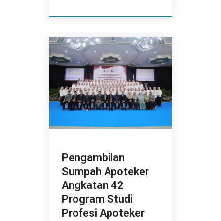
Pengambilan
Sumpah Apoteker
Angkatan 42
Program Studi
Profesi Apoteker