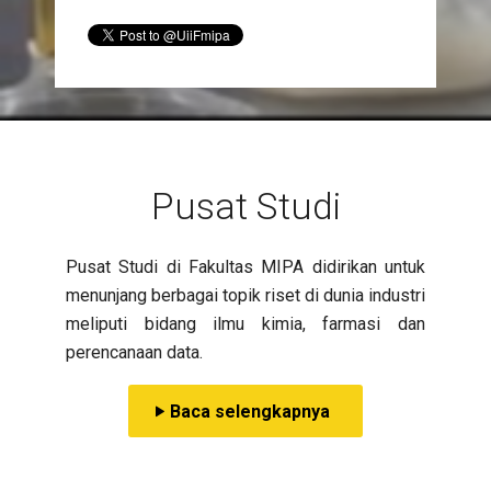
Pusat Studi
Pusat Studi di Fakultas MIPA didirikan untuk
menunjang berbagai topik riset di dunia industri
meliputi bidang ilmu kimia, farmasi dan
perencanaan data.
Baca selengkapnya