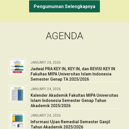
Pengumuman Selengkapnya
AGENDA
JANUARY 24, 2026
Jadwal PRA KEY IN, KEY IN, dan REVISI KEY IN
Fakultas MIPA Universitas Islam Indonesia
Semester Genap TA 2025/2026
JANUARY 24, 2026
Kalender Akademik Fakultas MIPA Universitas
Islam Indonesia Semester Genap Tahun
Akademik 2025/2026
JANUARY 24, 2026
Informasi Ujian Remedial Semester Ganjil
Tahun Akademik 2025/2026