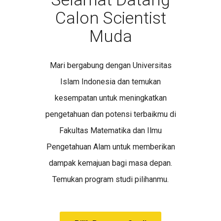
Calon Scientist
Muda
Mari bergabung dengan Universitas
Islam Indonesia dan temukan
kesempatan untuk meningkatkan
pengetahuan dan potensi terbaikmu di
Fakultas Matematika dan Ilmu
Pengetahuan Alam untuk memberikan
dampak kemajuan bagi masa depan.
Temukan program studi pilihanmu.