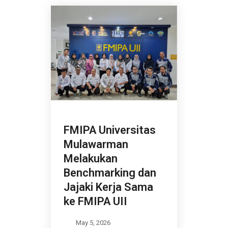
FMIPA Universitas
Mulawarman
Melakukan
Benchmarking dan
Jajaki Kerja Sama
ke FMIPA UII
May 5, 2026