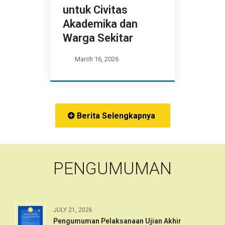
untuk Civitas
Akademika dan
Warga Sekitar
March 16, 2026
Berita Selengkapnya
PENGUMUMAN
JULY 21, 2026
Pengumuman Pelaksanaan Ujian Akhir