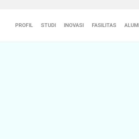
PROFIL
STUDI
INOVASI
FASILITAS
ALUM