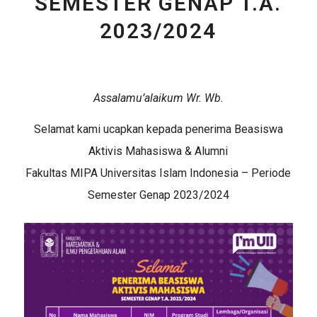
SEMESTER GENAP T.A.
2023/2024
Assalamu’alaikum Wr. Wb.
Selamat kami ucapkan kepada penerima Beasiswa
Aktivis Mahasiswa & Alumni
Fakultas MIPA Universitas Islam Indonesia – Periode
Semester Genap 2023/2024