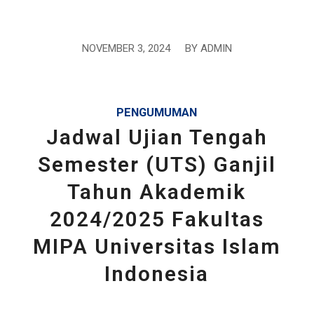
NOVEMBER 3, 2024
/
BY
ADMIN
PENGUMUMAN
Jadwal Ujian Tengah
Semester (UTS) Ganjil
Tahun Akademik
2024/2025 Fakultas
MIPA Universitas Islam
Indonesia