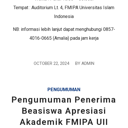
Tempat : Auditorium Lt. 4, FMIPA Universitas Islam
Indonesia
NB: informasi lebih lanjut dapat menghubungi 0857-
4016-0665 (Amalia) pada jam kerja
OCTOBER 22, 2024
/
BY
ADMIN
PENGUMUMAN
Pengumuman Penerima
Beasiswa Apresiasi
Akademik FMIPA UII