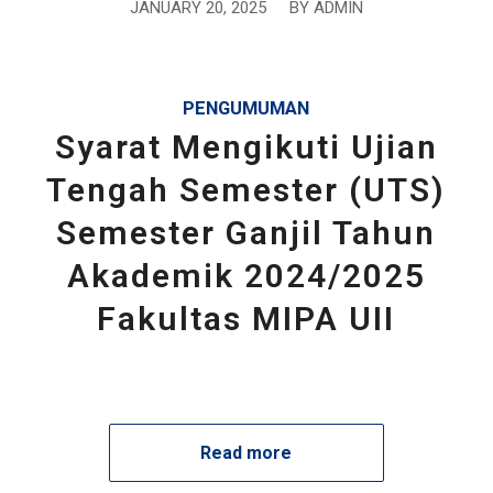
JANUARY 20, 2025
/
BY
ADMIN
PENGUMUMAN
Syarat Mengikuti Ujian
Tengah Semester (UTS)
Semester Ganjil Tahun
Akademik 2024/2025
Fakultas MIPA UII
Read more