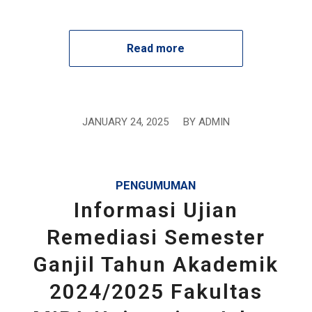
Read more
JANUARY 24, 2025
/
BY
ADMIN
PENGUMUMAN
Informasi Ujian
Remediasi Semester
Ganjil Tahun Akademik
2024/2025 Fakultas