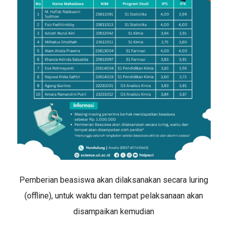
Pemberian beasiswa akan dilaksanakan secara luring
(offline), untuk waktu dan tempat pelaksanaan akan
disampaikan kemudian