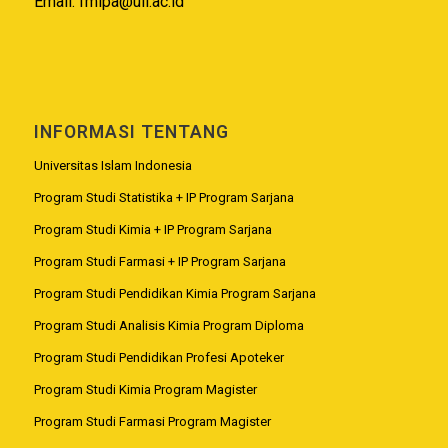
Email:
fmipa@uii.ac.id
INFORMASI TENTANG
Universitas Islam Indonesia
Program Studi Statistika + IP Program Sarjana
Program Studi Kimia + IP Program Sarjana
Program Studi Farmasi + IP Program Sarjana
Program Studi Pendidikan Kimia Program Sarjana
Program Studi Analisis Kimia Program Diploma
Program Studi Pendidikan Profesi Apoteker
Program Studi Kimia Program Magister
Program Studi Farmasi Program Magister