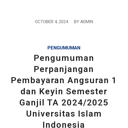
OCTOBER 4, 2024
/
BY
ADMIN
PENGUMUMAN
Pengumuman
Perpanjangan
Pembayaran Angsuran 1
dan Keyin Semester
Ganjil TA 2024/2025
Universitas Islam
Indonesia