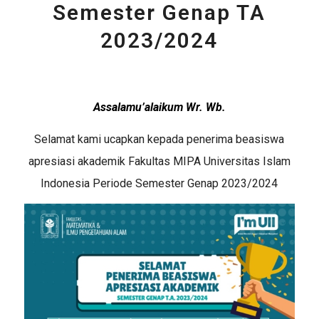
Semester Genap TA
2023/2024
Assalamu’alaikum Wr. Wb.
Selamat kami ucapkan kepada penerima beasiswa
apresiasi akademik Fakultas MIPA Universitas Islam
Indonesia Periode Semester Genap 2023/2024