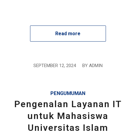
Read more
SEPTEMBER 12, 2024
/
BY
ADMIN
PENGUMUMAN
Pengenalan Layanan IT
untuk Mahasiswa
Universitas Islam