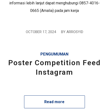
informasi lebih lanjut dapat menghubungi 0857-4016-
0665 (Amalia) pada jam kerja
OCTOBER 17, 2024
/
BY
ARROSYID
PENGUMUMAN
Poster Competition Feed
Instagram
Read more