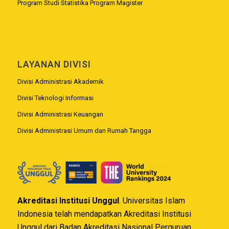
Program Studi Statistika Program Magister
LAYANAN DIVISI
Divisi Administrasi Akademik
Divisi Teknologi Informasi
Divisi Administrasi Keuangan
Divisi Administrasi Umum dan Rumah Tangga
Akreditasi Institusi Unggul
. Universitas Islam
Indonesia telah mendapatkan Akreditasi Institusi
Unggul dari Badan Akreditasi Nasional Perguruan