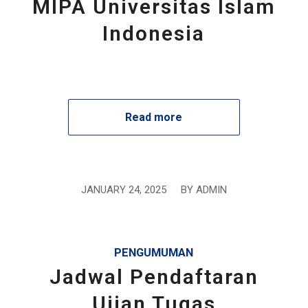
MIPA Universitas Islam
Indonesia
Read more
JANUARY 24, 2025
/
BY
ADMIN
PENGUMUMAN
Jadwal Pendaftaran
Ujian Tugas