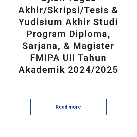
Akhir/Skripsi/Tesis &
Yudisium Akhir Studi
Program Diploma,
Sarjana, & Magister
FMIPA UII Tahun
Akademik 2024/2025
Read more