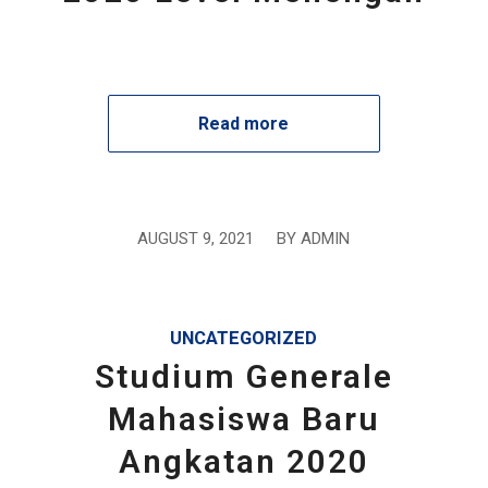
Read more
AUGUST 9, 2021
/
BY
ADMIN
UNCATEGORIZED
Studium Generale
Mahasiswa Baru
Angkatan 2020