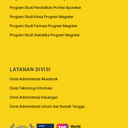
Program Studi Pendidikan Profesi Apoteker
Program Studi Kimia Program Magister
Program Studi Farmasi Program Magister
Program Studi Statistika Program Magister
LAYANAN DIVISI
Divisi Administrasi Akademik
Divisi Teknologi Informasi
Divisi Administrasi Keuangan
Divisi Administrasi Umum dan Rumah Tangga