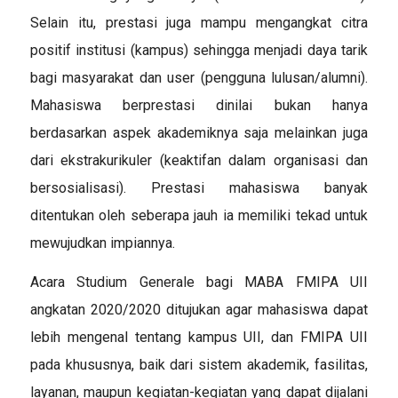
Selain itu, prestasi juga mampu mengangkat citra
positif institusi (kampus) sehingga menjadi daya tarik
bagi masyarakat dan user (pengguna lulusan/alumni).
Mahasiswa berprestasi dinilai bukan hanya
berdasarkan aspek akademiknya saja melainkan juga
dari ekstrakurikuler (keaktifan dalam organisasi dan
bersosialisasi). Prestasi mahasiswa banyak
ditentukan oleh seberapa jauh ia memiliki tekad untuk
mewujudkan impiannya.
Acara Studium Generale bagi MABA FMIPA UII
angkatan 2020/2020 ditujukan agar mahasiswa dapat
lebih mengenal tentang kampus UII, dan FMIPA UII
pada khususnya, baik dari sistem akademik, fasilitas,
layanan, maupun kegiatan-kegiatan yang dapat dijalani