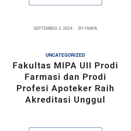
SEPTEMBER 2, 2024
/
BY
FMIPA
UNCATEGORIZED
Fakultas MIPA UII Prodi
Farmasi dan Prodi
Profesi Apoteker Raih
Akreditasi Unggul