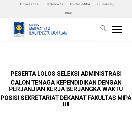
Universitas
UIIGateway
Portal FMIPA
E-Learning
Email
PESERTA LOLOS SELEKSI ADMINISTRASI
CALON TENAGA KEPENDIDIKAN DENGAN
PERJANJIAN KERJA BERJANGKA WAKTU
POSISI SEKRETARIAT DEKANAT
FAKULTAS MIPA
UII