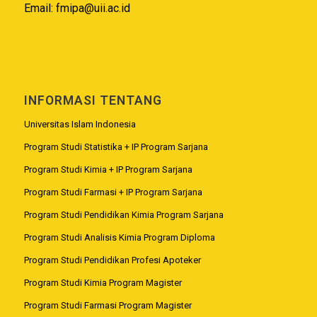
Email:
fmipa@uii.ac.id
INFORMASI TENTANG
Universitas Islam Indonesia
Program Studi Statistika + IP Program Sarjana
Program Studi Kimia + IP Program Sarjana
Program Studi Farmasi + IP Program Sarjana
Program Studi Pendidikan Kimia Program Sarjana
Program Studi Analisis Kimia Program Diploma
Program Studi Pendidikan Profesi Apoteker
Program Studi Kimia Program Magister
Program Studi Farmasi Program Magister