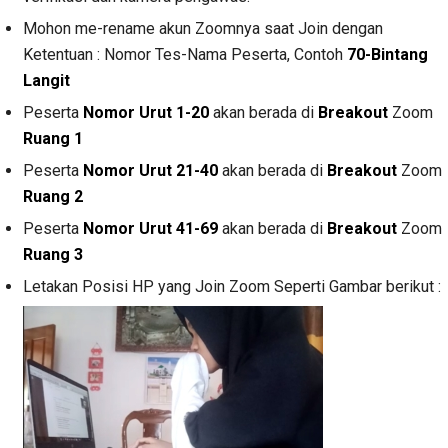
Mohon me-rename akun Zoomnya saat Join dengan
Ketentuan : Nomor Tes-Nama Peserta, Contoh
70-Bintang
Langit
Peserta
Nomor Urut 1-20
akan berada di
Breakout
Zoom
Ruang 1
Peserta
Nomor Urut 21-40
akan berada di
Breakout
Zoom
Ruang 2
Peserta
Nomor Urut 41-69
akan berada di
Breakout
Zoom
Ruang 3
Letakan Posisi HP yang Join Zoom Seperti Gambar berikut :