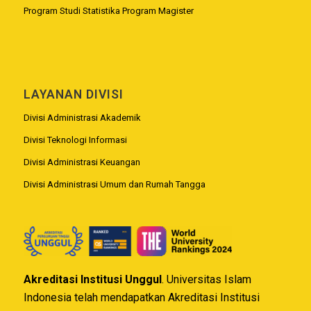
Program Studi Statistika Program Magister
LAYANAN DIVISI
Divisi Administrasi Akademik
Divisi Teknologi Informasi
Divisi Administrasi Keuangan
Divisi Administrasi Umum dan Rumah Tangga
Akreditasi Institusi Unggul
. Universitas Islam
Indonesia telah mendapatkan Akreditasi Institusi