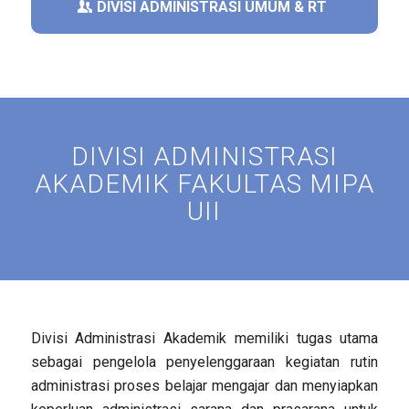
DIVISI ADMINISTRASI UMUM & RT
DIVISI ADMINISTRASI
AKADEMIK FAKULTAS MIPA
UII
Divisi Administrasi Akademik memiliki tugas utama
sebagai pengelola penyelenggaraan kegiatan rutin
administrasi proses belajar mengajar dan menyiapkan