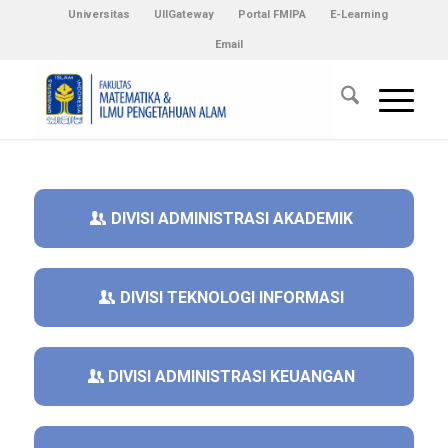
Universitas
UIIGateway
Portal FMIPA
E-Learning
Email
DIVISI ADMINISTRASI AKADEMIK
DIVISI TEKNOLOGI INFORMASI
DIVISI ADMINISTRASI KEUANGAN