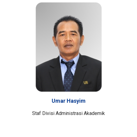
Umar Hasyim
Staf Divisi Administrasi Akademik