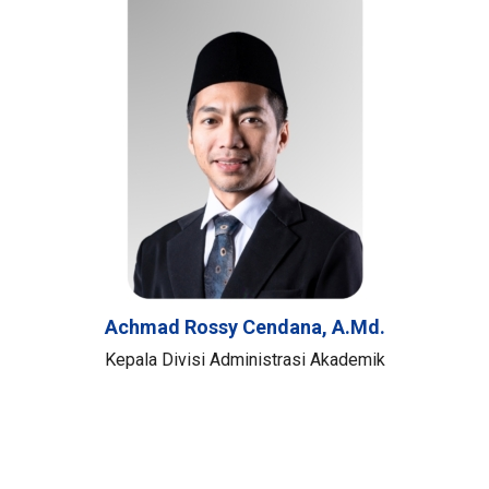
Achmad Rossy Cendana, A.Md.
Kepala Divisi Administrasi Akademik