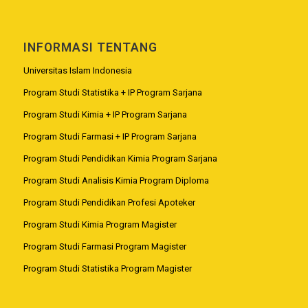
INFORMASI TENTANG
Universitas Islam Indonesia
Program Studi Statistika + IP Program Sarjana
Program Studi Kimia + IP Program Sarjana
Program Studi Farmasi + IP Program Sarjana
Program Studi Pendidikan Kimia Program Sarjana
Program Studi Analisis Kimia Program Diploma
Program Studi Pendidikan Profesi Apoteker
Program Studi Kimia Program Magister
Program Studi Farmasi Program Magister
Program Studi Statistika Program Magister