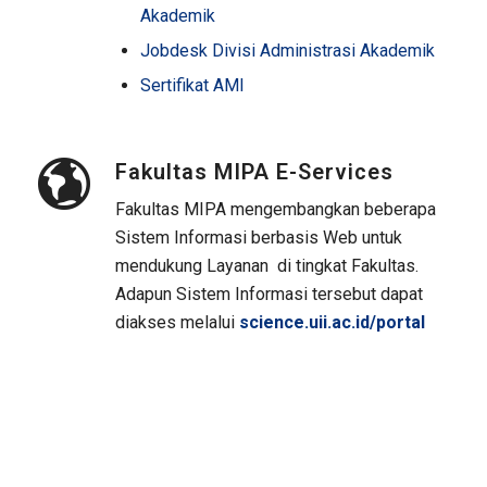
Akademik
Jobdesk Divisi
Administrasi
Akademik
Sertifikat AMI
Fakultas MIPA E-Services
Fakultas MIPA mengembangkan beberapa
Sistem Informasi berbasis Web untuk
mendukung Layanan di tingkat Fakultas.
Adapun Sistem Informasi tersebut dapat
diakses melalui
science.uii.ac.id/portal