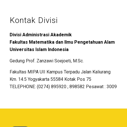
Kontak Divisi
Divisi Administrasi Akademik
Fakultas Matematika dan Ilmu Pengetahuan Alam
Universitas Islam Indonesia
Gedung Prof. Zanzawi Soejoeti, M.Sc.
Fakultas MIPA UII Kampus Terpadu Jalan Kaliurang
Km. 14.5 Yogyakarta 55584 Kotak Pos 75
TELEPHONE: (0274) 895920 ; 898582 Pesawat : 3009