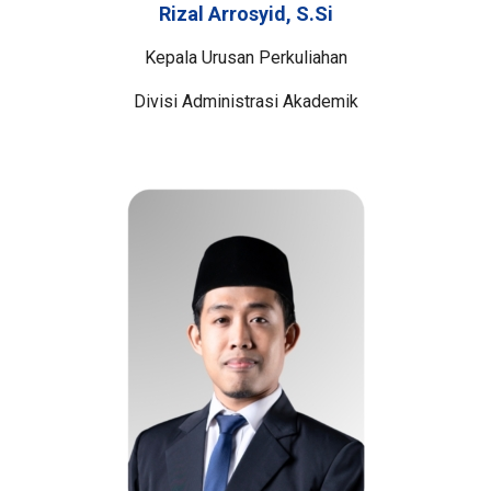
Rizal Arrosyid, S.Si
Kepala Urusan Perkuliahan
Divisi Administrasi Akademik