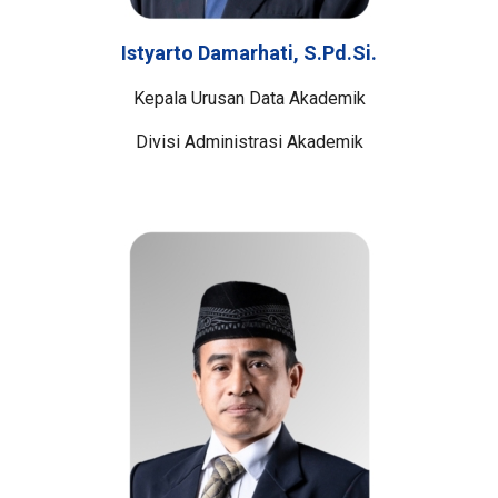
Istyarto Damarhati, S.Pd.Si.
Kepala Urusan Data Akademik
Divisi Administrasi Akademik