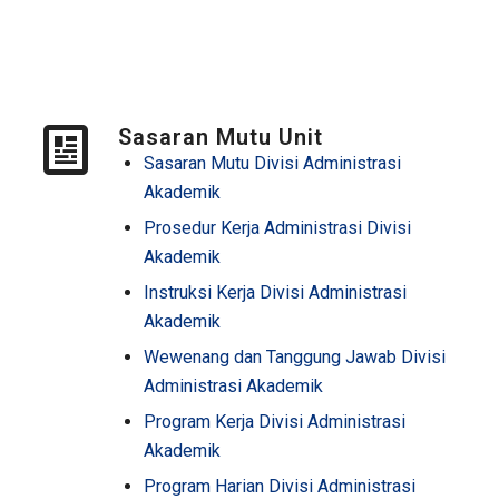
Sasaran Mutu Unit
Sasaran Mutu Divisi
Administrasi
Akademik
Prosedur Kerja Administrasi Divisi
Akademik
Instruksi Kerja Divisi
Administrasi
Akademik
Wewenang dan Tanggung Jawab Divisi
Administrasi
Akademik
Program Kerja Divisi
Administrasi
Akademik
Program Harian Divisi
Administrasi