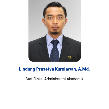
Lindung Prasetya Kurniawan, A.Md.
Staf Divisi Administrasi Akademik