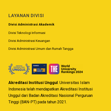
LAYANAN DIVISI
Divisi Administrasi Akademik
Divisi Teknologi Informasi
Divisi Administrasi Keuangan
Divisi Administrasi Umum dan Rumah Tangga
Akreditasi Institusi Unggul
. Universitas Islam
Indonesia telah mendapatkan Akreditasi Institusi
Unggul dari Badan Akreditasi Nasional Perguruan
Tinggi (BAN-PT) pada tahun 2021.