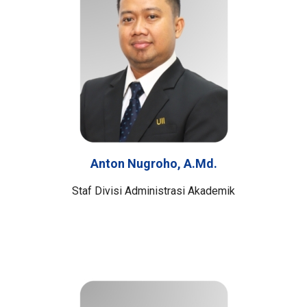
Anton Nugroho, A.Md.
Staf Divisi Administrasi Akademik