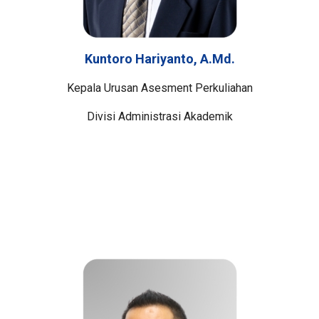
Kuntoro Hariyanto, A.Md.
Kepala Urusan Asesment Perkuliahan
Divisi Administrasi Akademik