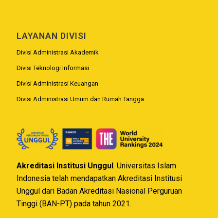
LAYANAN DIVISI
Divisi Administrasi Akademik
Divisi Teknologi Informasi
Divisi Administrasi Keuangan
Divisi Administrasi Umum dan Rumah Tangga
Akreditasi Institusi Unggul
. Universitas Islam
Indonesia telah mendapatkan Akreditasi Institusi
Unggul dari Badan Akreditasi Nasional Perguruan
Tinggi (BAN-PT) pada tahun 2021.