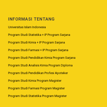
INFORMASI TENTANG
Universitas Islam Indonesia
Program Studi Statistika + IP Program Sarjana
Program Studi Kimia + IP Program Sarjana
Program Studi Farmasi + IP Program Sarjana
Program Studi Pendidikan Kimia Program Sarjana
Program Studi Analisis Kimia Program Diploma
Program Studi Pendidikan Profesi Apoteker
Program Studi Kimia Program Magister
Program Studi Farmasi Program Magister
Program Studi Statistika Program Magister