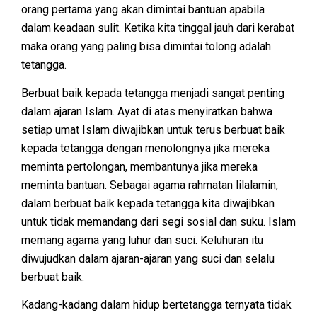
orang pertama yang akan dimintai bantuan apabila
dalam keadaan sulit. Ketika kita tinggal jauh dari kerabat
maka orang yang paling bisa dimintai tolong adalah
tetangga.
Berbuat baik kepada tetangga menjadi sangat penting
dalam ajaran Islam. Ayat di atas menyiratkan bahwa
setiap umat Islam diwajibkan untuk terus berbuat baik
kepada tetangga dengan menolongnya jika mereka
meminta pertolongan, membantunya jika mereka
meminta bantuan. Sebagai agama rahmatan lilalamin,
dalam berbuat baik kepada tetangga kita diwajibkan
untuk tidak memandang dari segi sosial dan suku. Islam
memang agama yang luhur dan suci. Keluhuran itu
diwujudkan dalam ajaran-ajaran yang suci dan selalu
berbuat baik.
Kadang-kadang dalam hidup bertetangga ternyata tidak