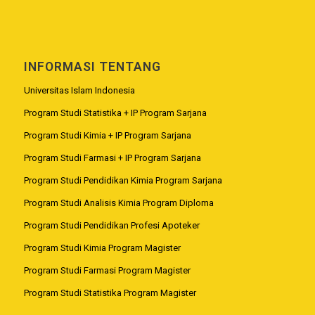
INFORMASI TENTANG
Universitas Islam Indonesia
Program Studi Statistika + IP Program Sarjana
Program Studi Kimia + IP Program Sarjana
Program Studi Farmasi + IP Program Sarjana
Program Studi Pendidikan Kimia Program Sarjana
Program Studi Analisis Kimia Program Diploma
Program Studi Pendidikan Profesi Apoteker
Program Studi Kimia Program Magister
Program Studi Farmasi Program Magister
Program Studi Statistika Program Magister