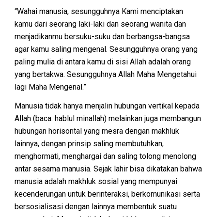
“Wahai manusia, sesungguhnya Kami menciptakan
kamu dari seorang laki-laki dan seorang wanita dan
menjadikanmu bersuku-suku dan berbangsa-bangsa
agar kamu saling mengenal. Sesungguhnya orang yang
paling mulia di antara kamu di sisi Allah adalah orang
yang bertakwa. Sesungguhnya Allah Maha Mengetahui
lagi Maha Mengenal.”
Manusia tidak hanya menjalin hubungan vertikal kepada
Allah (baca: hablul minallah) melainkan juga membangun
hubungan horisontal yang mesra dengan makhluk
lainnya, dengan prinsip saling membutuhkan,
menghormati, menghargai dan saling tolong menolong
antar sesama manusia. Sejak lahir bisa dikatakan bahwa
manusia adalah makhluk sosial yang mempunyai
kecenderungan untuk berinteraksi, berkomunikasi serta
bersosialisasi dengan lainnya membentuk suatu