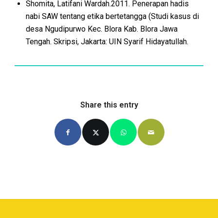
Shomita, Latifani Wardah.2011. Penerapan hadis
nabi SAW tentang etika bertetangga (Studi kasus di
desa Ngudipurwo Kec. Blora Kab. Blora Jawa
Tengah. Skripsi, Jakarta: UIN Syarif Hidayatullah.
Share this entry