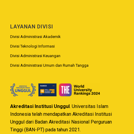
LAYANAN DIVISI
Divisi Administrasi Akademik
Divisi Teknologi Informasi
Divisi Administrasi Keuangan
Divisi Administrasi Umum dan Rumah Tangga
Akreditasi Institusi Unggul
. Universitas Islam
Indonesia telah mendapatkan Akreditasi Institusi
Unggul dari Badan Akreditasi Nasional Perguruan
Tinggi (BAN-PT) pada tahun 2021.