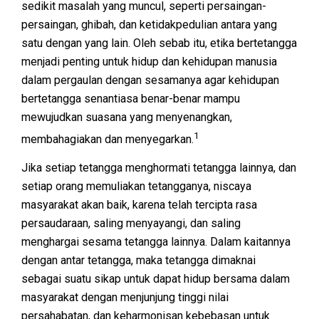
sedikit masalah yang muncul, seperti persaingan-
persaingan, ghibah, dan ketidakpedulian antara yang
satu dengan yang lain. Oleh sebab itu, etika bertetangga
menjadi penting untuk hidup dan kehidupan manusia
dalam pergaulan dengan sesamanya agar kehidupan
bertetangga senantiasa benar-benar mampu
mewujudkan suasana yang menyenangkan,
1
membahagiakan dan menyegarkan.
Jika setiap tetangga menghormati tetangga lainnya, dan
setiap orang memuliakan tetangganya, niscaya
masyarakat akan baik, karena telah tercipta rasa
persaudaraan, saling menyayangi, dan saling
menghargai sesama tetangga lainnya. Dalam kaitannya
dengan antar tetangga, maka tetangga dimaknai
sebagai suatu sikap untuk dapat hidup bersama dalam
masyarakat dengan menjunjung tinggi nilai
persahabatan, dan keharmonisan kebebasan untuk