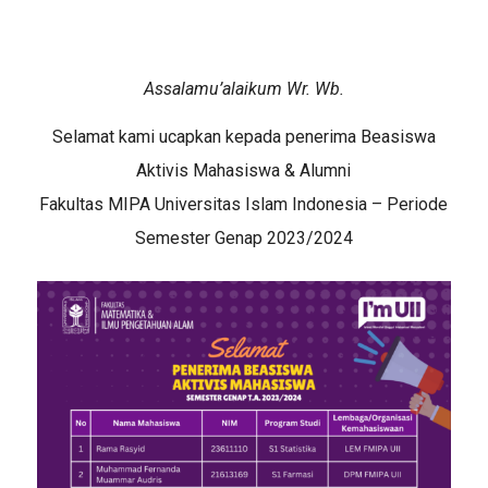
Assalamu’alaikum Wr. Wb.
Selamat kami ucapkan kepada penerima Beasiswa
Aktivis Mahasiswa & Alumni
Fakultas MIPA Universitas Islam Indonesia – Periode
Semester Genap 2023/2024