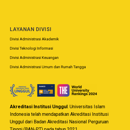
LAYANAN DIVISI
Divisi Administrasi Akademik
Divisi Teknologi Informasi
Divisi Administrasi Keuangan
Divisi Administrasi Umum dan Rumah Tangga
Akreditasi Institusi Unggul
. Universitas Islam
Indonesia telah mendapatkan Akreditasi Institusi
Unggul dari Badan Akreditasi Nasional Perguruan
Tinggi (BAN-PT) pada tahun 2021.