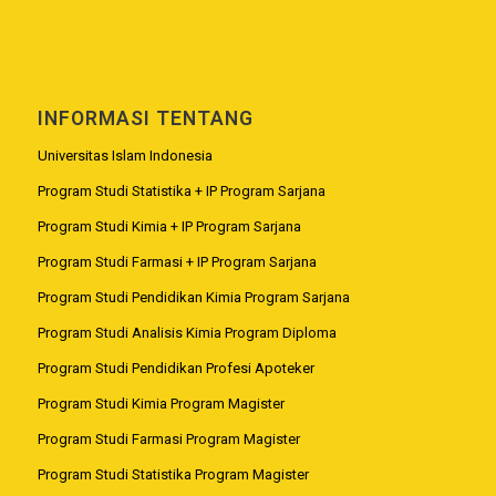
INFORMASI TENTANG
Universitas Islam Indonesia
Program Studi Statistika + IP Program Sarjana
Program Studi Kimia + IP Program Sarjana
Program Studi Farmasi + IP Program Sarjana
Program Studi Pendidikan Kimia Program Sarjana
Program Studi Analisis Kimia Program Diploma
Program Studi Pendidikan Profesi Apoteker
Program Studi Kimia Program Magister
Program Studi Farmasi Program Magister
Program Studi Statistika Program Magister