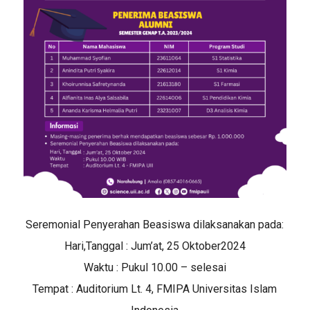
Seremonial Penyerahan Beasiswa dilaksanakan pada:
Hari,Tanggal : Jum’at, 25 Oktober2024
Waktu : Pukul 10.00 – selesai
Tempat : Auditorium Lt. 4, FMIPA Universitas Islam