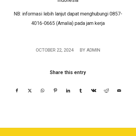
Indonesia
NB: informasi lebih lanjut dapat menghubungi 0857-
4016-0665 (Amalia) pada jam kerja
OCTOBER 22, 2024
/
BY
ADMIN
Share this entry