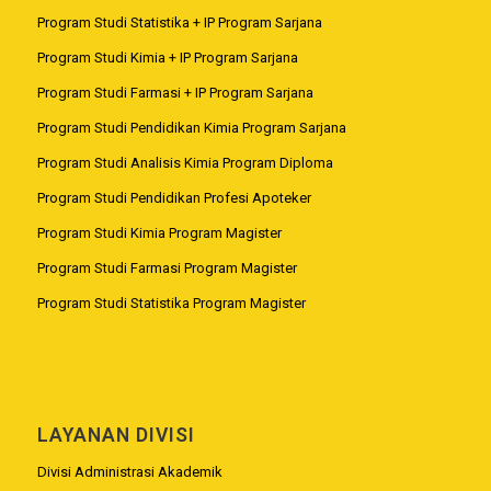
Program Studi Statistika + IP Program Sarjana
Program Studi Kimia + IP Program Sarjana
Program Studi Farmasi + IP Program Sarjana
Program Studi Pendidikan Kimia Program Sarjana
Program Studi Analisis Kimia Program Diploma
Program Studi Pendidikan Profesi Apoteker
Program Studi Kimia Program Magister
Program Studi Farmasi Program Magister
Program Studi Statistika Program Magister
LAYANAN DIVISI
Divisi Administrasi Akademik