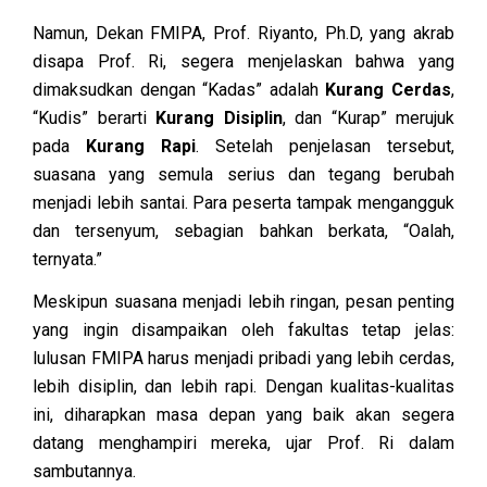
Namun, Dekan FMIPA, Prof. Riyanto, Ph.D, yang akrab
disapa Prof. Ri, segera menjelaskan bahwa yang
dimaksudkan dengan “Kadas” adalah
Kurang Cerdas
,
“Kudis” berarti
Kurang Disiplin
, dan “Kurap” merujuk
pada
Kurang Rapi
. Setelah penjelasan tersebut,
suasana yang semula serius dan tegang berubah
menjadi lebih santai. Para peserta tampak mengangguk
dan tersenyum, sebagian bahkan berkata, “Oalah,
ternyata.”
Meskipun suasana menjadi lebih ringan, pesan penting
yang ingin disampaikan oleh fakultas tetap jelas:
lulusan FMIPA harus menjadi pribadi yang lebih cerdas,
lebih disiplin, dan lebih rapi. Dengan kualitas-kualitas
ini, diharapkan masa depan yang baik akan segera
datang menghampiri mereka, ujar Prof. Ri dalam
sambutannya.