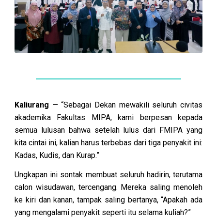
Kaliurang
— “Sebagai Dekan mewakili seluruh civitas
akademika Fakultas MIPA, kami berpesan kepada
semua lulusan bahwa setelah lulus dari FMIPA yang
kita cintai ini, kalian harus terbebas dari tiga penyakit ini:
Kadas, Kudis, dan Kurap.”
Ungkapan ini sontak membuat seluruh hadirin, terutama
calon wisudawan, tercengang. Mereka saling menoleh
ke kiri dan kanan, tampak saling bertanya, “Apakah ada
yang mengalami penyakit seperti itu selama kuliah?”