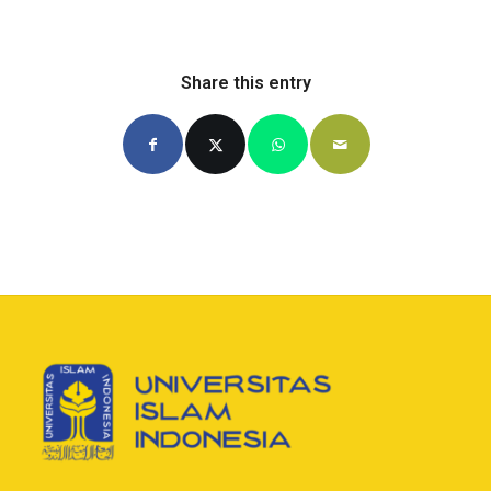
Share this entry