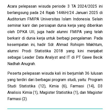
Acara pelepasan wisuda periode 3 TA 2024/2025 ini
berlangsung pada 24 Rajab 1446H/24 Januari 2025 di
Auditorium FMIPA Universitas Islam Indonesia. Selain
seminar karir dan persiapan dunia kerja yang diberikan
oleh DPKA UII, juga hadir alumni FMIPA yang telah
berkarir di dunia kerja untuk berbagi pengalaman. Pada
kesempatan ini, hadir Sdr. Ahmad Rohiqim Makhtum,
alumni Prodi Statistika 2018 yang kini menjabat
sebagai Leader Data Analyst and IT di PT Gawe Becik
Nadhah Anugrah.
Peserta pelepasan wisuda kali ini berjumlah 36 lulusan
yang terdiri dari berbagai program studi, yaitu: Program
Studi Statistika (12), Kimia (6), Farmasi (14), D3
Analisis Kimia (1), Magister Statistika (1), dan Magister
Farmasi (2).