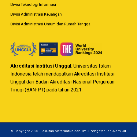
Divisi Teknologi Informasi
Divisi Administrasi Keuangan
Divisi Administrasi Umum dan Rumah Tangga
Akreditasi Institusi Unggul
. Universitas Islam
Indonesia telah mendapatkan Akreditasi Institusi
Unggul dari Badan Akreditasi Nasional Perguruan
Tinggi (BAN-PT) pada tahun 2021.
© Copyright 2025 - Fakultas Matematika dan Ilmu Pengetahuan Alam UII