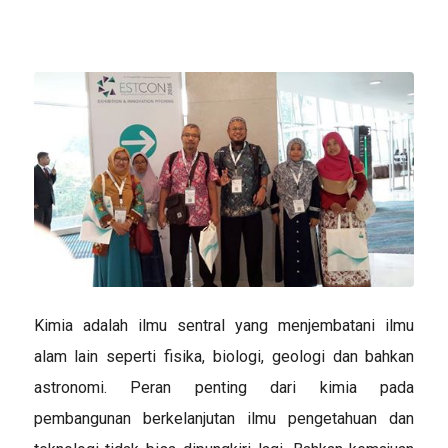
Kimia adalah ilmu sentral yang menjembatani ilmu
alam lain seperti fisika, biologi, geologi dan bahkan
astronomi. Peran penting dari kimia pada
pembangunan berkelanjutan ilmu pengetahuan dan