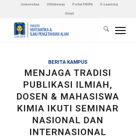
Universitas
UIIGateway
Portal FMIPA
E-Learning
Email
BERITA KAMPUS
MENJAGA TRADISI
PUBLIKASI ILMIAH,
DOSEN & MAHASISWA
KIMIA IKUTI SEMINAR
NASIONAL DAN
INTERNASIONAL