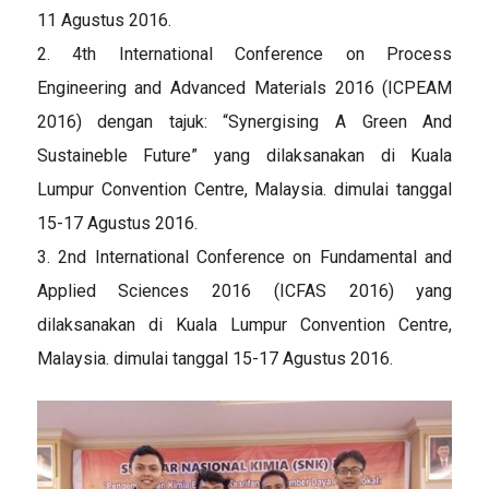
11 Agustus 2016.
2. 4th International Conference on Process
Engineering and Advanced Materials 2016 (ICPEAM
2016) dengan tajuk: “Synergising A Green And
Sustaineble Future” yang dilaksanakan di Kuala
Lumpur Convention Centre, Malaysia. dimulai tanggal
15-17 Agustus 2016.
3. 2nd International Conference on Fundamental and
Applied Sciences 2016 (ICFAS 2016) yang
dilaksanakan di Kuala Lumpur Convention Centre,
Malaysia. dimulai tanggal 15-17 Agustus 2016.