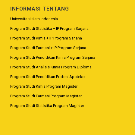
INFORMASI TENTANG
Universitas Islam Indonesia
Program Studi Statistika + IP Program Sarjana
Program Studi Kimia + IP Program Sarjana
Program Studi Farmasi + IP Program Sarjana
Program Studi Pendidikan Kimia Program Sarjana
Program Studi Analisis Kimia Program Diploma
Program Studi Pendidikan Profesi Apoteker
Program Studi Kimia Program Magister
Program Studi Farmasi Program Magister
Program Studi Statistika Program Magister