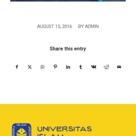
AUGUST 15, 2016
/
BY
ADMIN
Share this entry