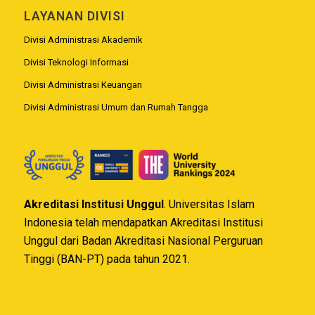
LAYANAN DIVISI
Divisi Administrasi Akademik
Divisi Teknologi Informasi
Divisi Administrasi Keuangan
Divisi Administrasi Umum dan Rumah Tangga
Akreditasi Institusi Unggul
. Universitas Islam
Indonesia telah mendapatkan Akreditasi Institusi
Unggul dari Badan Akreditasi Nasional Perguruan
Tinggi (BAN-PT) pada tahun 2021.