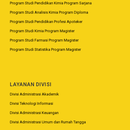
Program Studi Pendidikan Kimia Program Sarjana
Program Studi Analisis Kimia Program Diploma
Program Studi Pendidikan Profesi Apoteker
Program Studi Kimia Program Magister
Program Studi Farmasi Program Magister
Program Studi Statistika Program Magister
LAYANAN DIVISI
Divisi Administrasi Akademik
Divisi Teknologi Informasi
Divisi Administrasi Keuangan
Divisi Administrasi Umum dan Rumah Tangga