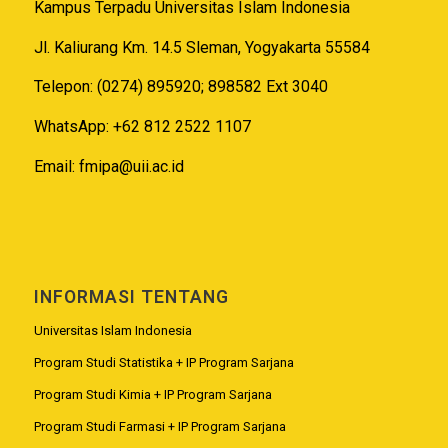
Kampus Terpadu Universitas Islam Indonesia
Jl. Kaliurang Km. 14.5 Sleman, Yogyakarta 55584
Telepon: (0274) 895920; 898582 Ext 3040
WhatsApp: +62 812 2522 1107
Email:
fmipa@uii.ac.id
INFORMASI TENTANG
Universitas Islam Indonesia
Program Studi Statistika + IP Program Sarjana
Program Studi Kimia + IP Program Sarjana
Program Studi Farmasi + IP Program Sarjana