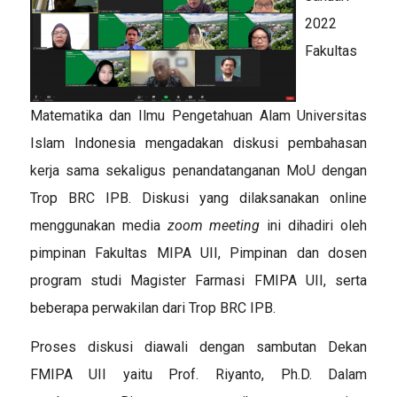
2022
Fakultas
Matematika dan Ilmu Pengetahuan Alam Universitas
Islam Indonesia mengadakan diskusi pembahasan
kerja sama sekaligus penandatanganan MoU dengan
Trop BRC IPB. Diskusi yang dilaksanakan online
menggunakan media
zoom meeting
ini dihadiri oleh
pimpinan Fakultas MIPA UII, Pimpinan dan dosen
program studi Magister Farmasi FMIPA UII, serta
beberapa perwakilan dari Trop BRC IPB.
Proses diskusi diawali dengan sambutan Dekan
FMIPA UII yaitu Prof. Riyanto, Ph.D. Dalam