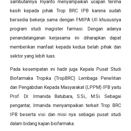
sambutannya Riyanto menyampaikan ucapan terima
kasih kepada pihak Trop BRC IPB karena sudah
bersedia bekerja sama dengan FMIPA UII khususnya
program studi magister farmasi. Dengan adanya
penandatanganan kerjasama ini diharapkan dapat
memberikan manfaat kepada kedua belah pihak dan
sektor yang lebih luas.
Pada kesempatan ini hadir juga Kepala Pusat Studi
Biofarmaka Tropika (TropBRC) Lembaga Penelitian
dan Pengabdian Kepada Masyarakat (LPPM) IPB yaitu
Prof. Dr. Irmanida Batubara, S.Si., M.Si. Sebagai
pengantar, Irmanida menyampaikan terkait Trop BRC
IPB beserta visi dan misi nya sebagai pusat studi
dalam bidang kajian biofarmaka.