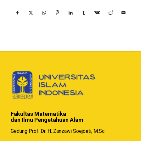
Fakultas Matematika
dan Ilmu Pengetahuan Alam
Gedung Prof. Dr. H. Zanzawi Soejoeti, M.Sc.