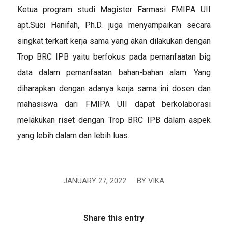
Ketua program studi Magister Farmasi FMIPA UII
apt.Suci Hanifah, Ph.D. juga menyampaikan secara
singkat terkait kerja sama yang akan dilakukan dengan
Trop BRC IPB yaitu berfokus pada pemanfaatan big
data dalam pemanfaatan bahan-bahan alam. Yang
diharapkan dengan adanya kerja sama ini dosen dan
mahasiswa dari FMIPA UII dapat berkolaborasi
melakukan riset dengan Trop BRC IPB dalam aspek
yang lebih dalam dan lebih luas.
JANUARY 27, 2022
/
BY
VIKA
Share this entry