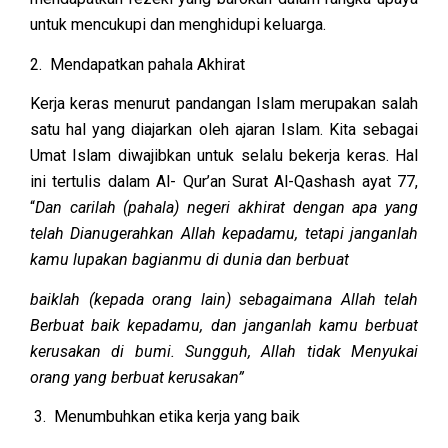
untuk mencukupi dan menghidupi keluarga.
2. Mendapatkan pahala Akhirat
Kerja keras menurut pandangan Islam merupakan salah
satu hal yang diajarkan oleh ajaran Islam. Kita sebagai
Umat Islam diwajibkan untuk selalu bekerja keras. Hal
ini tertulis dalam Al- Qur’an Surat Al-Qashash ayat 77,
“
Dan carilah (pahala) negeri akhirat dengan apa yang
telah Dianugerahkan Allah kepadamu, tetapi janganlah
kamu lupakan bagianmu di dunia dan berbuat
baiklah (kepada orang lain) sebagaimana Allah telah
Berbuat baik kepadamu, dan janganlah kamu berbuat
kerusakan di bumi. Sungguh, Allah tidak Menyukai
orang yang berbuat kerusakan”
3. Menumbuhkan etika kerja yang baik