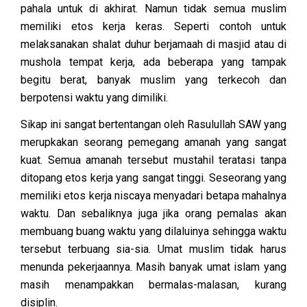
pahala untuk di akhirat. Namun tidak semua muslim
memiliki etos kerja keras. Seperti contoh untuk
melaksanakan shalat duhur berjamaah di masjid atau di
mushola tempat kerja, ada beberapa yang tampak
begitu berat, banyak muslim yang terkecoh dan
berpotensi waktu yang dimiliki.
Sikap ini sangat bertentangan oleh Rasulullah SAW yang
merupkakan seorang pemegang amanah yang sangat
kuat. Semua amanah tersebut mustahil teratasi tanpa
ditopang etos kerja yang sangat tinggi. Seseorang yang
memiliki etos kerja niscaya menyadari betapa mahalnya
waktu. Dan sebaliknya juga jika orang pemalas akan
membuang buang waktu yang dilaluinya sehingga waktu
tersebut terbuang sia-sia. Umat muslim tidak harus
menunda pekerjaannya. Masih banyak umat islam yang
masih menampakkan bermalas-malasan, kurang
disiplin.