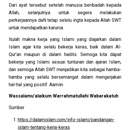
Dari ayat tersebut setelah manusia beribadah kepada
Allah, selanjutnya untuk segera melakukan
perkerjaannya daN tetap selelu ingta kepada Allah SWT
untuk mendapatkan karunia.
Itulah makna kerja yang Islami yang diajarkan dalam
Islam agar kita selalu bekerja keras, baik dalam Al-
Qur’an maupun di dalam hadits. Semoga kita dapat
bekerja yang Islami sesuai tuntunan dan ajaran Islam,
dan semoga Allah SWT menjadikan kita sebagai hamba-
hamba yang selalu bersemangat dalam mengerjakan
hal-hal yang positif. Aamiin.
Wassalamu’alaikum Warrahmatullahi Wabarakatuh
Sumber
https://dalamislam.com/info-islami/pandangan-
islam-tentang-kerja-keras