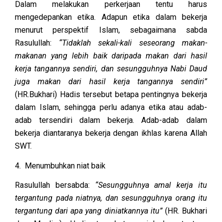
Dalam melakukan perkerjaan tentu harus
mengedepankan etika. Adapun etika dalam bekerja
menurut perspektif Islam, sebagaimana sabda
Rasulullah:
“Tidaklah sekali-kali seseorang makan-
makanan yang lebih baik daripada makan dari hasil
kerja tangannya sendiri, dan sesungguhnya Nabi Daud
juga makan dari hasil kerja tangannya sendiri”
(HR.Bukhari) Hadis tersebut betapa pentingnya bekerja
dalam Islam, sehingga perlu adanya etika atau adab-
adab tersendiri dalam bekerja. Adab-adab dalam
bekerja diantaranya bekerja dengan ikhlas karena Allah
SWT.
4. Menumbuhkan niat baik
Rasulullah bersabda:
“Sesungguhnya amal kerja itu
tergantung pada niatnya, dan sesungguhnya orang itu
tergantung dari apa yang diniatkannya itu”
(HR. Bukhari