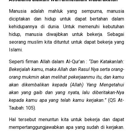
Manusia adalah mahluk yang sempurna, manusia
diciptakan dan hidup untuk dapat bertahan dalam
kehidupannya di dunia. Untuk memenuhi kebutuhan
hidup, manusia diwajibkan untuk bekerja. Sebagai
seorang muslim kita dituntut untuk dapat bekerja yang
Islami.
Seperti firman Allah dalam Al-Qur’an :
“Dan Katakanlah:
Bekerjalah kamu, maka Allah dan Rasul Nya serta orang-
orang mukmin akan melihat pekerjaanmu itu, dan kamu
akan dikembalikan kepada (Allah) Yang Mengetahui
akan yang gaib dan yang nyata, lalu diberitakan-Nya
kepada kamu apa yang telah kamu kerjakan.”
(QS At-
Taubah: 105).
Hal tersebut menuntun kita untuk bekerja dan dapat
mempertanggungjawabkan apa yang sudah di kerjakan.