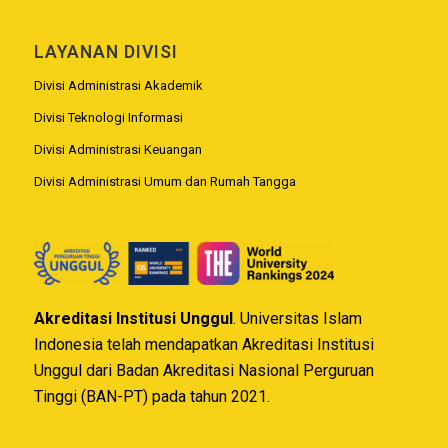
LAYANAN DIVISI
Divisi Administrasi Akademik
Divisi Teknologi Informasi
Divisi Administrasi Keuangan
Divisi Administrasi Umum dan Rumah Tangga
Akreditasi Institusi Unggul
. Universitas Islam
Indonesia telah mendapatkan Akreditasi Institusi
Unggul dari Badan Akreditasi Nasional Perguruan
Tinggi (BAN-PT) pada tahun 2021.