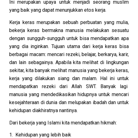
Ini merupakan upaya untuk menjadi seorang muslim
yang baik yang dapat menunjukkan etos kerja.
Kerja keras merupakan sebuah perbuatan yang mulia,
bekerja keras bermakna manusia melakukan sesuatu
dengan sungguh-sungguh untuk bisa mendapatkan apa
yang dia inginkan. Tujuan utama dari kerja keras bisa
berbagai macam: mencari rezeki, belajar, berkarya, karir,
dan lain sebagainya. Apabila kita melihat di lingkungan
sekitar, kita banyak melihat manusia yang bekerja keras,
kerja yang dilakukan siang dan malam. Hal ini untuk
mendapatkan rezeki dari Allah SWT. Banyak lagi
manusia yang mendedikasikan hidupnya untuk mencari
kesejahteraan di dunia dan melupakan ibadah dan untuk
kehidupan diakhiratnya nantinya.
Dari bekerja yang Islami kita mendapatkan hikmah:
1. Kehidupan yang lebih baik