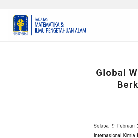
Global W
Berk
Selasa, 9 Februar
Internasional Kimia